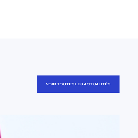
VOIR TOUTES LES ACTUALITÉS