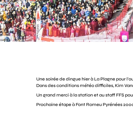
Une soirée de dingue hier à La Plagne pour l
Dans des conditions météo difficiles, Kim Vanr
Un grand merci à la station et au staff FFS p
Prochaine étape à Font Romeu Pyrénées 2000 le