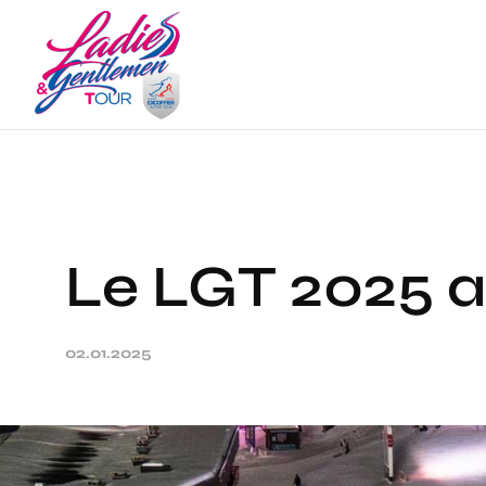
Panneau de gestion des cookies
Le LGT 2025 a
02.01.2025