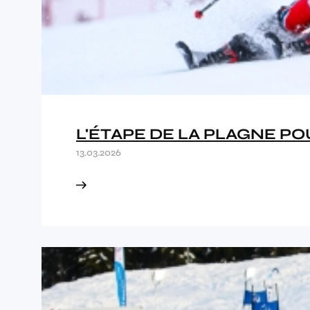
L'ÉTAPE DE LA PLAGNE P
13.03.2026