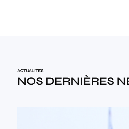
ACTUALITÉS
NOS DERNIÈRES 