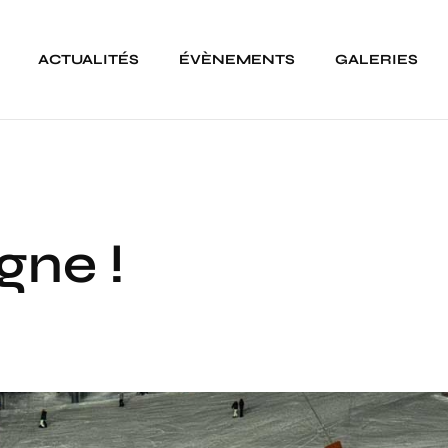
ACTUALITÉS
ÉVÈNEMENTS
GALERIES
gne !