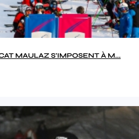
AT MAULAZ S'IMPOSENT À M...