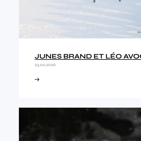
JUNES BRAND ET LÉO AVOC
23.02.2026