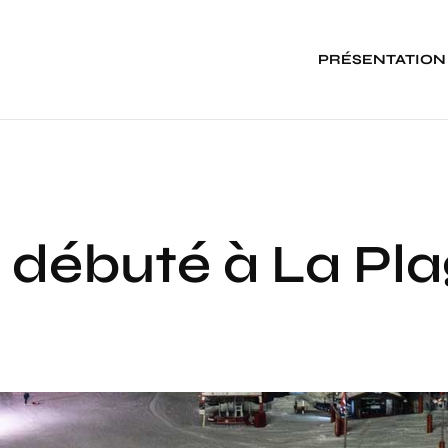
PRÉSENTATION
 débuté à La Pla