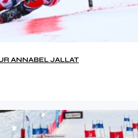
OUR ANNABEL JALLAT